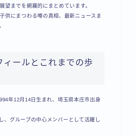
展望までを網羅的にまとめています。
子供にまつわる噂の真相、最新ニュースま
。
フィールとこれまでの歩
94年12月14日生まれ、埼玉県本庄市出身
ューし、グループの中心メンバーとして活躍し