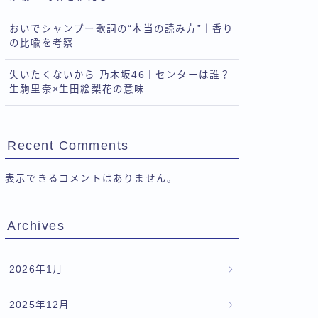
おいでシャンプー歌詞の“本当の読み方”｜香り
の比喩を考察
失いたくないから 乃木坂46｜センターは誰？
生駒里奈×生田絵梨花の意味
Recent Comments
表示できるコメントはありません。
Archives
2026年1月
2025年12月