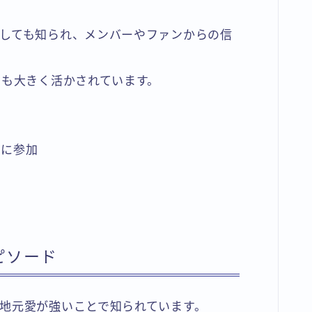
しても知られ、メンバーやファンからの信
にも大きく活かされています。
ルに参加
ピソード
地元愛が強いことで知られています。