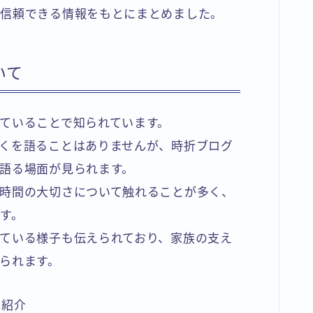
、信頼できる情報をもとにまとめました。
いて
ていることで知られています。
くを語ることはありませんが、時折ブログ
語る場面が見られます。
時間の大切さについて触れることが多く、
す。
ている様子も伝えられており、家族の支え
られます。
で紹介