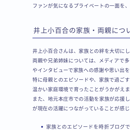
ファンが気になるプライベートの一面を
井上小百合の家族・両親につ
井上小百合さんは、家族との絆を大切にし
両親や兄弟姉妹については、メディアで多
やインタビューで家族への感謝や思い出を
特に母親とのエピソードや、家族で過ごす
温かい家庭環境で育ったことがうかがえま
また、地元本庄市での活動を家族が応援し
が現在の活躍につながっていることが感じ
家族とのエピソードを時折ブログ