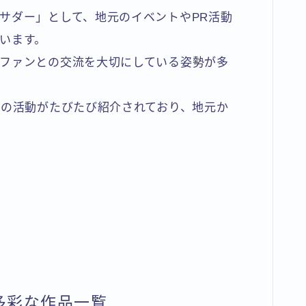
サダー」として、地元のイベントやPR活動
います。
ファンとの交流を大切にしている姿勢が多
んの活動がたびたび紹介されており、地元か
多彩な作品一覧