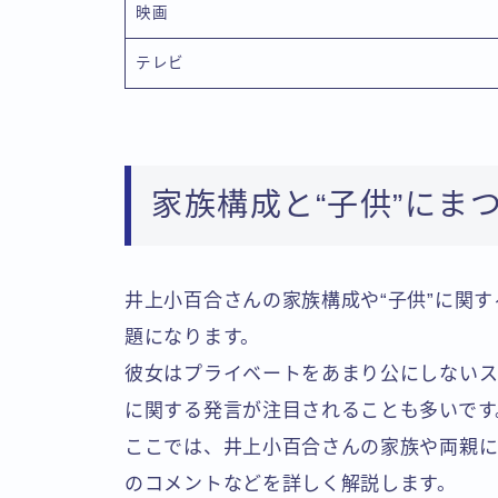
映画
テレビ
家族構成と“子供”にま
井上小百合さんの家族構成や“子供”に関
題になります。
彼女はプライベートをあまり公にしない
に関する発言が注目されることも多いです
ここでは、井上小百合さんの家族や両親に
のコメントなどを詳しく解説します。