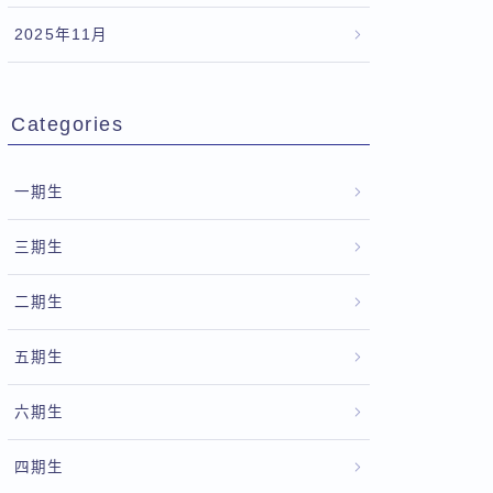
2025年11月
Categories
一期生
三期生
二期生
五期生
六期生
四期生