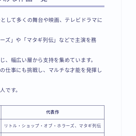
優として多くの舞台や映画、テレビドラマに
ーズ」や「マタギ列伝」などで主演を務
じ、幅広い層から支持を集めています。
声の仕事にも挑戦し、マルチな才能を発揮し
人です。
代表作
リトル・ショップ・オブ・ホラーズ、マタギ列伝