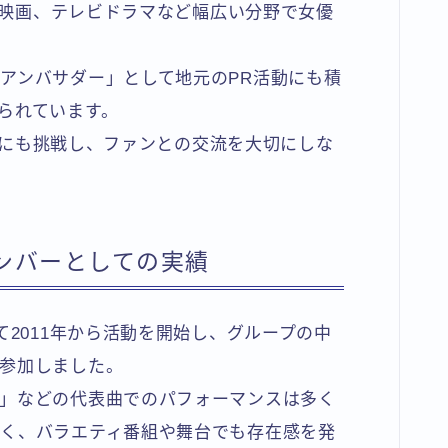
台や映画、テレビドラマなど幅広い分野で女優
アンバサダー」として地元のPR活動にも積
られています。
ィアにも挑戦し、ファンとの交流を大切にしな
ンバーとしての実績
て2011年から活動を開始し、グループの中
参加しました。
」などの代表曲でのパフォーマンスは多く
く、バラエティ番組や舞台でも存在感を発