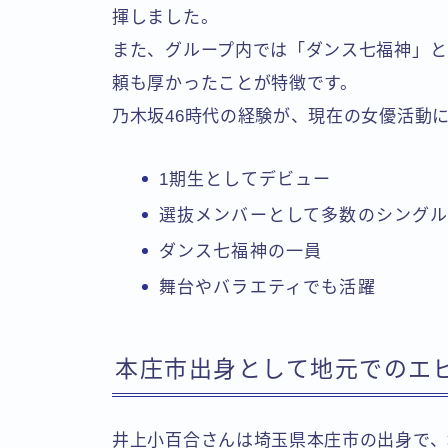
揮しました。
また、グループ内では「ダンス七福神」と
頼も厚かったことが特徴です。
乃木坂46時代の経験が、現在の女優活動
1期生としてデビュー
選抜メンバーとして多数のシング
ダンス七福神の一員
舞台やバラエティでも活躍
本庄市出身として地元でのエ
井上小百合さんは埼玉県本庄市の出身で、