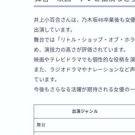
井上小百合さんは、乃木坂46卒業後も女
出演しています。
舞台では「リトル・ショップ・オブ・ホラ
め、演技力の高さが評価されています。
映画やテレビドラマでも個性的な役柄を演
また、ラジオドラマやナレーションなど
ています。
今後もさらなる活躍が期待される女優の一
出演ジャンル
舞台