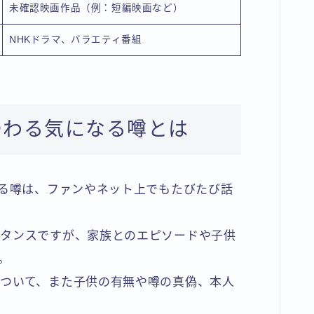
未確認映画作品（例：短編映画など）
NHKドラマ、バラエティ番組
つわる気になる噂とは
する噂は、ファンやネット上でもたびたび話
スタンスですが、家族とのエピソードや子供
。
ついて、また子供の有無や噂の真偽、本人