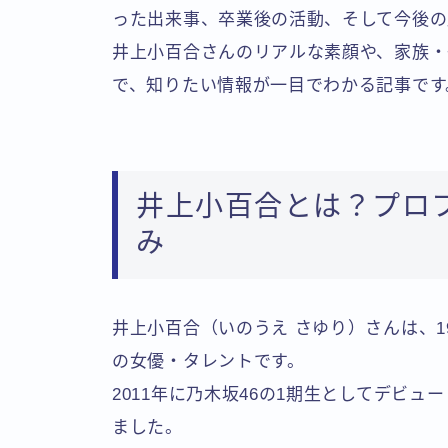
った出来事、卒業後の活動、そして今後の
井上小百合さんのリアルな素顔や、家族・
で、知りたい情報が一目でわかる記事です
井上小百合とは？プロ
み
井上小百合（いのうえ さゆり）さんは、19
の女優・タレントです。
2011年に乃木坂46の1期生としてデビ
ました。