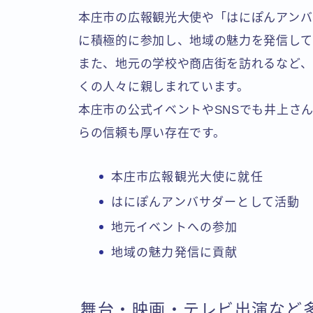
本庄市の広報観光大使や「はにぽんアンバ
に積極的に参加し、地域の魅力を発信して
また、地元の学校や商店街を訪れるなど、
くの人々に親しまれています。
本庄市の公式イベントやSNSでも井上さ
らの信頼も厚い存在です。
本庄市広報観光大使に就任
はにぽんアンバサダーとして活動
地元イベントへの参加
地域の魅力発信に貢献
舞台・映画・テレビ出演など