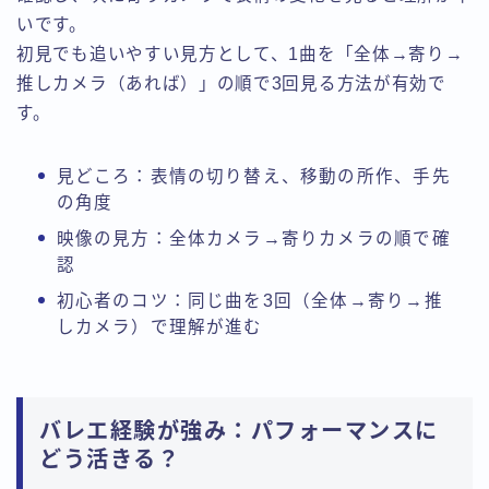
いです。
初見でも追いやすい見方として、1曲を「全体→寄り→
推しカメラ（あれば）」の順で3回見る方法が有効で
す。
見どころ：表情の切り替え、移動の所作、手先
の角度
映像の見方：全体カメラ→寄りカメラの順で確
認
初心者のコツ：同じ曲を3回（全体→寄り→推
しカメラ）で理解が進む
バレエ経験が強み：パフォーマンスに
どう活きる？