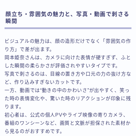
顔立ち・雰囲気の魅力と、写真・動画で刺さる
瞬間
ビジュアルの魅力は、顔の造形だけでなく「雰囲気の作
り方」で差が出ます。
岡本姫奈さんは、カメラに向けた表情が硬すぎず、ふと
した瞬間の柔らかさが評価されやすいタイプです。
写真で刺さるのは、目線の置き方や口元の力の抜け方な
ど、作り込みすぎないカットです。
一方、動画では“動きの中のかわいさ”が出やすく、笑っ
た時の表情変化や、驚いた時のリアクションが印象に残
ります。
初心者は、公式の個人PVやライブ映像の寄りカメラ、
番組のワンシーンなど、画質と文脈が担保された素材か
ら見るのがおすすめです。