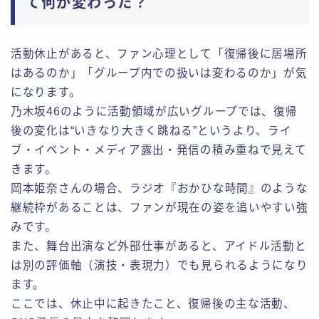
て何が変わった？
活動休止があると、ファン心理として「復帰後に居場所
はあるのか」「グループ内での扱いは変わるのか」が気
になります。
乃木坂46のように活動領域が広いグループでは、復帰
後の変化は“いきなり大きく跳ねる”というより、ライ
ブ・イベント・メディア露出・発信の積み重ねで見えて
きます。
岡本姫奈さんの場合、ラジオ『おかひな時間』のような
継続枠があることは、ファンが現在の姿を追いやすい強
みです。
また、舞台出演など外部仕事があると、アイドル活動と
は別の評価軸（演技・表現力）でも見られるようになり
ます。
ここでは、休止中に起きたこと、復帰後の主な活動、