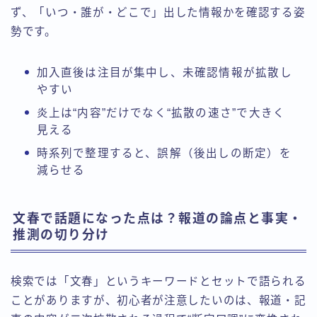
ず、「いつ・誰が・どこで」出した情報かを確認する姿
勢です。
加入直後は注目が集中し、未確認情報が拡散し
やすい
炎上は“内容”だけでなく“拡散の速さ”で大きく
見える
時系列で整理すると、誤解（後出しの断定）を
減らせる
文春で話題になった点は？報道の論点と事実・
推測の切り分け
検索では「文春」というキーワードとセットで語られる
ことがありますが、初心者が注意したいのは、報道・記