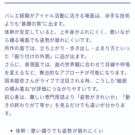
バレエ経験がアイドル活動に活きる場面は、派手な技術
よりも“基礎の質”に出ます。
体幹が安定していると、上半身がぶれにくく、歌いなが
ら踊る場面でも姿勢が崩れにくいです。
所作の面では、立ち上がり・歩き出し・止まり方といっ
た「振り付けの外側」に品が出ます。
さらに、表現面では、曲の世界観に合わせて目線や呼吸
を変えるなど、舞台的なアプローチが可能になります。
岡本姫奈さんがライブで注目される時、こうした“細部
の積み重ね”が評価につながりやすいです。
初心者は、難しい専門用語より「姿勢がきれいか」「動
きの終わりが丁寧か」を見るだけでも違いが分かりま
す。
体幹：歌い踊りでも姿勢が崩れにくい