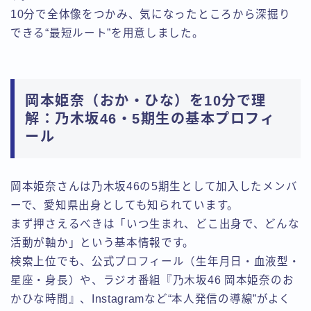
10分で全体像をつかみ、気になったところから深掘り
できる“最短ルート”を用意しました。
岡本姫奈（おか・ひな）を10分で理
解：乃木坂46・5期生の基本プロフィ
ール
岡本姫奈さんは乃木坂46の5期生として加入したメンバ
ーで、愛知県出身としても知られています。
まず押さえるべきは「いつ生まれ、どこ出身で、どんな
活動が軸か」という基本情報です。
検索上位でも、公式プロフィール（生年月日・血液型・
星座・身長）や、ラジオ番組『乃木坂46 岡本姫奈のお
かひな時間』、Instagramなど“本人発信の導線”がよく