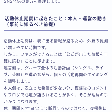
SNS発信の見方を整理します。
活動休止期間に起きたこと：本人・運営の動き
（事前に知るべき前提）
活動休止期間は、表に出る情報が減るため、外野の憶測
が増えやすい時期です。
しかし、ファンができることは「公式が出した情報を正
確に読む」ことに尽きます。
運営側は、グループ全体の活動計画（シングル、ライ
ブ、番組）を進めながら、個人の活動再開のタイミング
を調整します。
本人側は、表立った発信が少ない分、復帰後のコメント
やブログで心境が語られることが多く、そこが理解の手
がかりになります。
休止期間を“空白”として断罪するのではなく、復帰後に