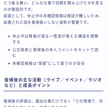
どう振る舞い、どんな仕事で信頼を積み上げたかを見る
のが建設的です。
前提として、休止中の未確認情報は検証が難しいため、
拡散された話を事実扱いしない姿勢が重要です。
休止中は情報が減る＝憶測が増える構造を理解
する
公式発表と復帰後の本人コメントをセットで読
む
未確認情報は“保留”にして扱うのが安全
復帰後の主な活動（ライブ／イベント／ラジオ
など）と成長ポイント
復帰後の評価は、露出の量だけでなく「どの現場で、何