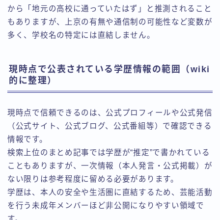
から「地元の高校に通っていたはず」と推測されること
もありますが、上京の有無や通信制の可能性など変数が
多く、学校名の特定には直結しません。
現時点で公表されている学歴情報の範囲（wiki
的に整理）
現時点で信頼できるのは、公式プロフィールや公式発信
（公式サイト、公式ブログ、公式番組等）で確認できる
情報です。
検索上位のまとめ記事では学歴が“推定”で書かれている
こともありますが、一次情報（本人発言・公式掲載）が
ない限りは参考程度に留める必要があります。
学歴は、本人の安全や生活圏に直結するため、芸能活動
を行う未成年メンバーほど非公開になりやすい領域で
す。