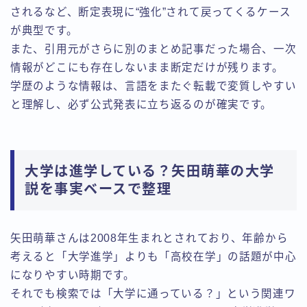
されるなど、断定表現に“強化”されて戻ってくるケース
が典型です。
また、引用元がさらに別のまとめ記事だった場合、一次
情報がどこにも存在しないまま断定だけが残ります。
学歴のような情報は、言語をまたぐ転載で変質しやすい
と理解し、必ず公式発表に立ち返るのが確実です。
大学は進学している？矢田萌華の大学
説を事実ベースで整理
矢田萌華さんは2008年生まれとされており、年齢から
考えると「大学進学」よりも「高校在学」の話題が中心
になりやすい時期です。
それでも検索では「大学に通っている？」という関連ワ