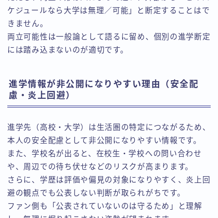
ケジュールなら大学は無理／可能」と断定することはで
きません。
両立可能性は一般論として語るに留め、個別の進学断定
には踏み込まないのが適切です。
進学情報が非公開になりやすい理由（安全配
慮・炎上回避）
進学先（高校・大学）は生活圏の特定につながるため、
本人の安全配慮として非公開になりやすい情報です。
また、学校名が出ると、在校生・学校への問い合わせ
や、周辺での待ち伏せなどのリスクが高まります。
さらに、学歴は評価や偏見の対象になりやすく、炎上回
避の観点でも公表しない判断が取られがちです。
ファン側も「公表されていないのは守るため」と理解