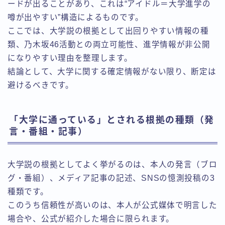
ードが出ることがあり、これは“アイドル＝大学進学の
噂が出やすい”構造によるものです。
ここでは、大学説の根拠として出回りやすい情報の種
類、乃木坂46活動との両立可能性、進学情報が非公開
になりやすい理由を整理します。
結論として、大学に関する確定情報がない限り、断定は
避けるべきです。
「大学に通っている」とされる根拠の種類（発
言・番組・記事）
大学説の根拠としてよく挙がるのは、本人の発言（ブロ
グ・番組）、メディア記事の記述、SNSの憶測投稿の3
種類です。
このうち信頼性が高いのは、本人が公式媒体で明言した
場合や、公式が紹介した場合に限られます。