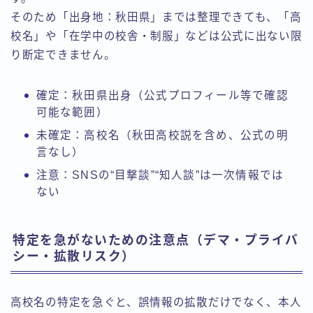
そのため「出身地：秋田県」までは整理できても、「高
校名」や「在学中の校舎・制服」などは公式に出ない限
り断定できません。
確定：秋田県出身（公式プロフィール等で確認
可能な範囲）
未確定：高校名（秋田高校説を含め、公式の明
言なし）
注意：SNSの“目撃談”“知人談”は一次情報では
ない
特定を急がないための注意点（デマ・プライバ
シー・拡散リスク）
高校名の特定を急ぐと、誤情報の拡散だけでなく、本人