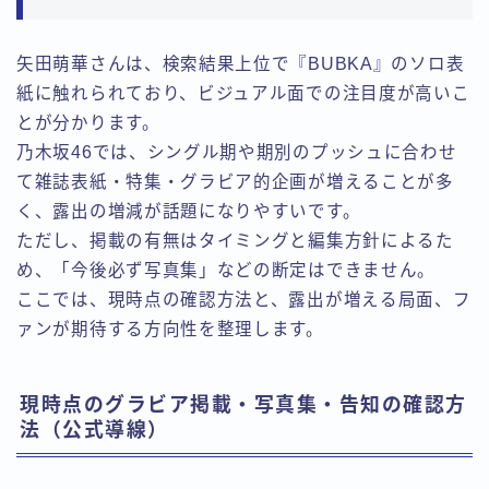
矢田萌華さんは、検索結果上位で『BUBKA』のソロ表
紙に触れられており、ビジュアル面での注目度が高いこ
とが分かります。
乃木坂46では、シングル期や期別のプッシュに合わせ
て雑誌表紙・特集・グラビア的企画が増えることが多
く、露出の増減が話題になりやすいです。
ただし、掲載の有無はタイミングと編集方針によるた
め、「今後必ず写真集」などの断定はできません。
ここでは、現時点の確認方法と、露出が増える局面、フ
ァンが期待する方向性を整理します。
現時点のグラビア掲載・写真集・告知の確認方
法（公式導線）