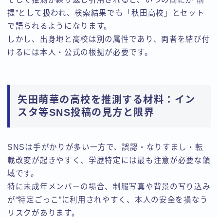
提”として扱われ、検索結果でも「秋田高校」とセット
で語られるようになります。
しかし、出身地と高校は別の属性であり、両者を結び付
けるには本人・公式の根拠が必要です。
矢田萌華の高校を推測する材料：イン
スタ等SNS投稿の見方と限界
SNSは手がかりが多い一方で、誤認・なりすまし・転
載改変が起きやすく、学歴特定には最も注意が必要な領
域です。
特に未成年メンバーの場合、制服写真や背景の写り込み
が“特定ごっこ”に利用されやすく、本人の安全を損なう
リスクがあります。