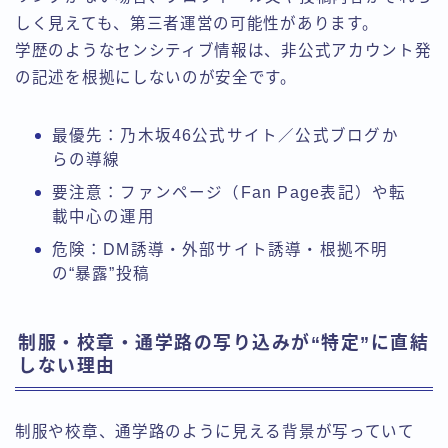
しく見えても、第三者運営の可能性があります。
学歴のようなセンシティブ情報は、非公式アカウント発
の記述を根拠にしないのが安全です。
最優先：乃木坂46公式サイト／公式ブログか
らの導線
要注意：ファンページ（Fan Page表記）や転
載中心の運用
危険：DM誘導・外部サイト誘導・根拠不明
の“暴露”投稿
制服・校章・通学路の写り込みが“特定”に直結
しない理由
制服や校章、通学路のように見える背景が写っていて