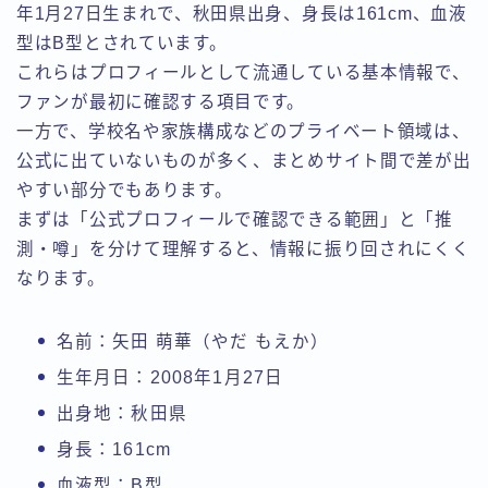
年1月27日生まれで、秋田県出身、身長は161cm、血液
型はB型とされています。
これらはプロフィールとして流通している基本情報で、
ファンが最初に確認する項目です。
一方で、学校名や家族構成などのプライベート領域は、
公式に出ていないものが多く、まとめサイト間で差が出
やすい部分でもあります。
まずは「公式プロフィールで確認できる範囲」と「推
測・噂」を分けて理解すると、情報に振り回されにくく
なります。
名前：矢田 萌華（やだ もえか）
生年月日：2008年1月27日
出身地：秋田県
身長：161cm
血液型：B型