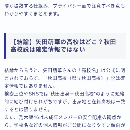
噂が拡散する仕組み、プライバシー面で注意すべき点も
わかりやすくまとめます。
【結論】矢田萌華の高校はどこ？秋田
高校説は確定情報ではない
結論から言うと、矢田萌華さんの「高校名」は公式に明
言されておらず、「秋田高校（県立秋田高校）」説は確
定情報ではありません。
検索上位やSNSでは“秋田出身＝秋田高校”のように短絡
的に結び付けられがちですが、出身地と在籍高校は一致
するとは限りません。
また、乃木坂46は未成年メンバーの安全配慮の観点か
ら、学校名などの個人情報が非公開になりやすい傾向が