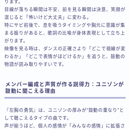
ります。
目線が落ちる瞬間は不安、前を見る瞬間は決意、笑顔が
混じると「怖いけど大丈夫」に変わる。
特にサビ前後で、息を吸うタイミングや胸元に意識が集
まる振りがあると、歌詞の比喩が身体表現として立ち上
がります。
映像を見る時は、ダンスの正確さより「どこで視線が変
わるか」「どこで表情がほどけるか」を追うと、鼓動の
物語が読み取りやすいです。
メンバー編成と声質が作る説得力：ユニゾンが
鼓動に聞こえる理由
『左胸の勇気』は、ユニゾンの厚みが“鼓動の重なり”と
して聴こえるタイプの曲です。
声が揃うほど、個人の感情が「みんなの感情」に拡張さ