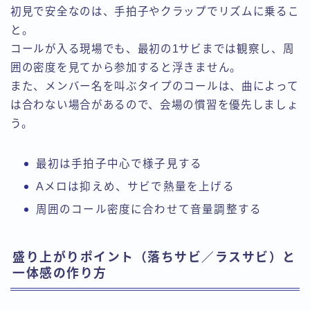
初見で安全なのは、手拍子やクラップでリズムに乗るこ
と。
コールが入る現場でも、最初の1サビまでは観察し、周
囲の密度を見てから参加すると浮きません。
また、メンバー名を叫ぶタイプのコールは、曲によって
は合わない場合があるので、会場の慣習を優先しましょ
う。
最初は手拍子中心で様子見する
Aメロは抑えめ、サビで熱量を上げる
周囲のコール密度に合わせて音量調整する
盛り上がりポイント（落ちサビ／ラスサビ）と
一体感の作り方