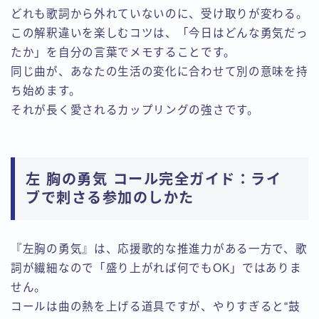
どれも歌詞から外れていないのに、受け取りが変わる。
この解釈違いを楽しむコツは、「今日はどんな勇気だっ
たか」を自分の言葉でメモすることです。
同じ曲が、あなたの生活の変化に合わせて別の意味を持
ち始めます。
それが長く愛されるカップリングの強さです。
左 胸の勇気 コール完全ガイド：ライ
ブで刺さる参加のしかた
『左胸の勇気』は、応援歌的な推進力がある一方で、歌
詞が繊細なので「盛り上がれば何でもOK」ではありま
せん。
コールは曲の熱を上げる道具ですが、やりすぎると“鼓