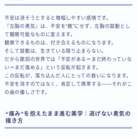
不安は消そうとすると増幅しやすい感情です。
『左胸の勇気』は、不安を“敵”にせず、左胸の鼓動とし
て観察可能なものに変えます。
観察できるものは、付き合えるものになります。
そして鼓動は、生きている限り止まらない。
だから歌詞の世界では「不安がある＝まだ終わっていな
い＝まだ進める」という反転が起きます。
この反転が、落ち込んだ人にとっての救いになります。
不安を消すのではなく、肯定して携帯する——それがこ
の曲の優しさです。
“痛み”を抱えたまま進む美学：逃げない勇気の
描き方