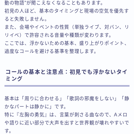
動の物語”が聞こえなくなることもあります。
初見の人ほど、基本のタイミングと現場の空気を優先す
ると失敗しません。
また、会場やイベントの性質（単独ライブ、対バン、リ
リイベ）で許容される音量や種類が変わります。
ここでは、浮かないための基本、盛り上がりポイント、
過度なコールを避ける基準を整理します。
コールの基本と注意点：初見でも浮かないタイ
ミング
基本は「周りに合わせる」「歌詞の邪魔をしない」「静
かなパートは静かに」です。
特に『左胸の勇気』は、言葉が刺さる曲なので、Aメロ
や語りに近い部分で大声を出すと世界観が壊れやすいで
す。