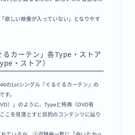
「欲しい映像が入っていない」となりやす
るカーテン」各Type・ストア
ype・ストア）
6の1stシングル『ぐるぐるカーテン』の
です。
DVD）」のように、Typeと特典（DVD有
ここを見落とすと目的のコンテンツに辿り
記されているか、②収録曲一覧に「会いたかっ