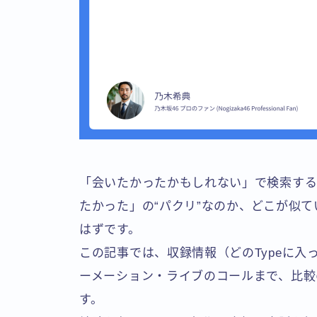
「会いたかったかもしれない」で検索する人
たかった」の“パクリ”なのか、どこが似
はずです。
この記事では、収録情報（どのTypeに入
ーメーション・ライブのコールまで、比較
す。