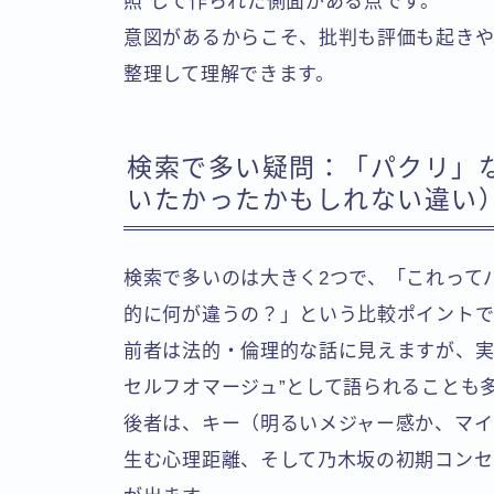
照”して作られた側面がある点です。
意図があるからこそ、批判も評価も起きや
整理して理解できます。
検索で多い疑問：「パクリ」
いたかったかもしれない違い
検索で多いのは大きく2つで、「これって
的に何が違うの？」という比較ポイントで
前者は法的・倫理的な話に見えますが、実
セルフオマージュ”として語られることも
後者は、キー（明るいメジャー感か、マイ
生む心理距離、そして乃木坂の初期コンセ