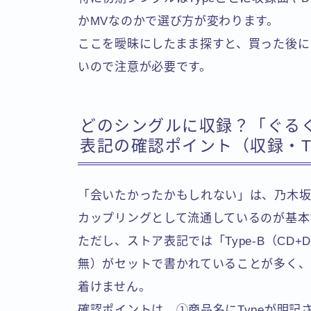
かMVなのかで選び方が変わります。
ここを曖昧にしたまま探すと、買った後に
いので注意が必要です。
どのシングルに収録？「ぐるぐ
表記の確認ポイント（収録・T
「会いたかったかもしれない」は、乃木坂4
カップリングとして流通しているのが基本
ただし、ストア表記では「Type-B（CD+
無）がセットで書かれていることが多く、
着けません。
確認ポイントは、①商品名にTypeが明