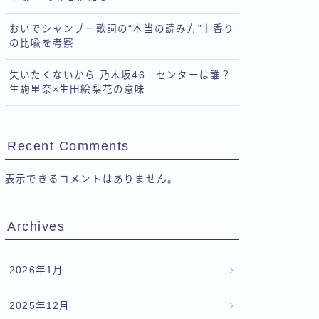
おいでシャンプー歌詞の“本当の読み方”｜香り
の比喩を考察
失いたくないから 乃木坂46｜センターは誰？
生駒里奈×生田絵梨花の意味
Recent Comments
表示できるコメントはありません。
Archives
2026年1月
2025年12月