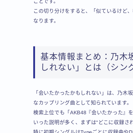
ことです。
この切り分けをすると、「似ているけど、
なります。
基本情報まとめ：乃木
しれない」とは（シング
「会いたかったかもしれない」は、乃木坂
なカップリング曲として知られています。
検索上位でも「AKB48『会いたかった』
いった説明が多く、まずは“どこに収録さ
特に初期シングルはTypeごとに収録曲や