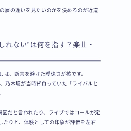
の層の違いを見たいのかを決めるのが近道
しれない”は何を指す？楽曲・
回しは、断言を避けた曖昧さが核です。
、乃木坂が当時背負っていた「ライバルと
。
る構図だと言われたり、ライブではコールが定
能したりと、体験としての印象が評価を左右