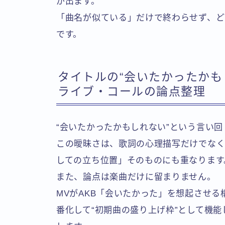
が出ます。
「曲名が似ている」だけで終わらせず、ど
です。
タイトルの“会いたかったかも
ライブ・コールの論点整理
“会いたかったかもしれない”という言い
この曖昧さは、歌詞の心理描写だけでなく
しての立ち位置」そのものにも重なります
また、論点は楽曲だけに留まりません。
MVがAKB「会いたかった」を想起させ
番化して“初期曲の盛り上げ枠”として機