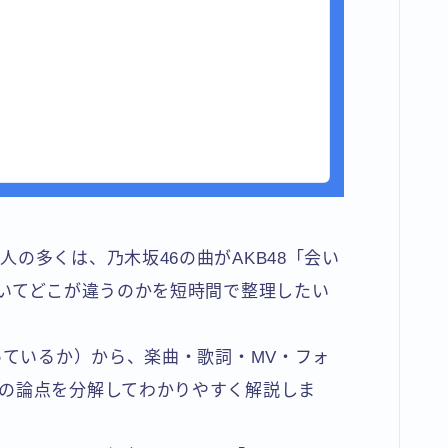
の多くは、乃木坂46の曲がAKB48「会い
ていてどこが違うのかを短時間で整理したい
っているか）から、楽曲・歌詞・MV・フォ
の論点を分解してわかりやすく解説しま