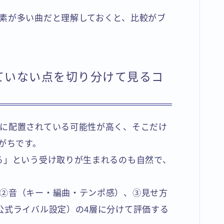
素が多い曲だと理解しておくと、比較がブ
ていない点を切り分けて見るコ
に配置されている可能性が高く、そこだけ
がちです。
る」という受け取りが生まれるのも自然で、
②音（キー・編曲・テンポ感）、③見せ方
公式ライバル設定）の4層に分けて評価する