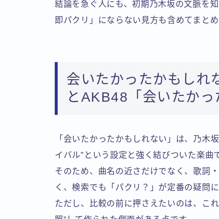
結論を急ぐ人にも、初期乃木坂の文脈を知
即パクリ」にならない見方も含めてまとめ
会いたかったかもしれ
とAKB48「会いたか
「会いたかったかもしれない」は、乃木坂4
イバル”という設定と強く結びついた楽曲
そのため、曲名の近さだけでなく、歌詞・
く、検索でも「パクリ？」が定番の疑問に
ただし、比較の前に押さえたいのは、これ